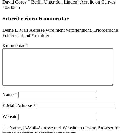
David Corey “ Berlin Unter den Linden“ Acrylic on Canvas
40x30cm
Schreibe einen Kommentar
Deine E-Mail-Adresse wird nicht veröffentlicht.
Erforderliche
Felder sind mit
*
markiert
Kommentar
*
Name
*
E-Mail-Adresse
*
Website
Name, E-Mail-Adresse und Website in diesem Browser für